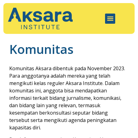
Komunitas
Komunitas Aksara dibentuk pada November 2023.
Para anggotanya adalah mereka yang telah
mengikuti kelas reguler Aksara Institute. Dalam
komunitas ini, anggota bisa mendapatkan
informasi terkait bidang jurnalisme, komunikasi,
dan bidang lain yang relevan, termasuk
kesempatan berkonsultasi seputar bidang
tersebut serta mengikuti agenda peningkatan
kapasitas diri.