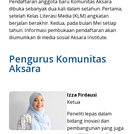
Pendaftaran anggota baru Komunitas Aksara
dibuka sebanyak dua kali dalam setahun. Pertama,
setelah Kelas Literasi Media (KLM) angkatan
berjalan berakhir. Kedua, pada bulan Mei setiap
tahun. Informasi pembukaan pendaftaran akan
diumumkan di media sosial Aksara Institute.
Pengurus Komunitas
Aksara
Izza Firdausi
Ketua
Peneliti lepas dalam
bidang inovasi dan
pembangunan yang juga