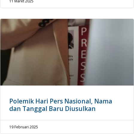
11 Maret 2025
Polemik Hari Pers Nasional, Nama
dan Tanggal Baru Diusulkan
19 Februari 2025