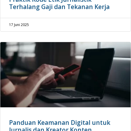
Terhalang Gaji dan Tekanan Kerja
17 Juni 2025
Panduan Keamanan Digital untuk
Jurnalis dan Kreator Konten