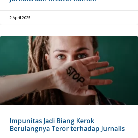
2 April 2025
Impunitas Jadi Biang Kerok
Berulangnya Teror terhadap Jurnalis