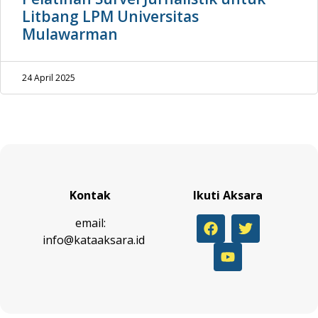
Litbang LPM Universitas
Mulawarman
24 April 2025
Kontak
Ikuti Aksara
email:
info@kataaksara.id