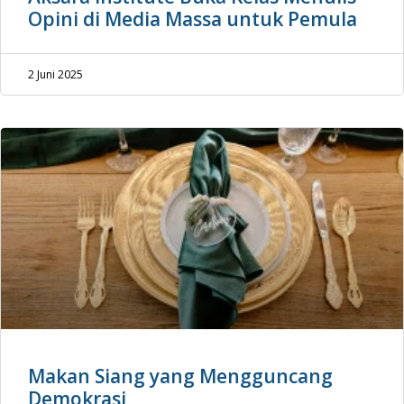
Opini di Media Massa untuk Pemula
2 Juni 2025
Makan Siang yang Mengguncang
Demokrasi