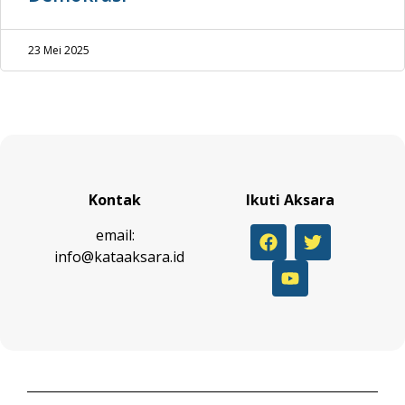
23 Mei 2025
Kontak
Ikuti Aksara
email:
info@kataaksara.id