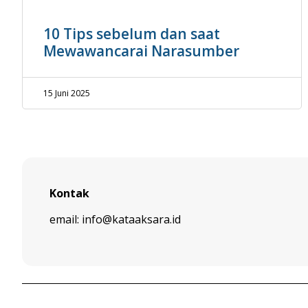
10 Tips sebelum dan saat
Mewawancarai Narasumber
15 Juni 2025
Kontak
email: info@kataaksara.id