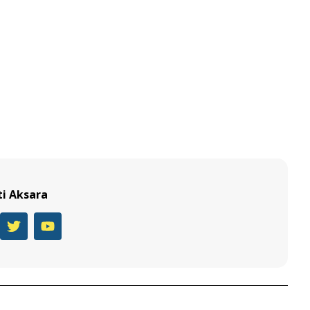
ti Aksara