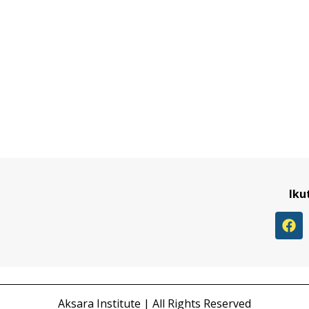
Iku
Aksara Institute | All Rights Reserved