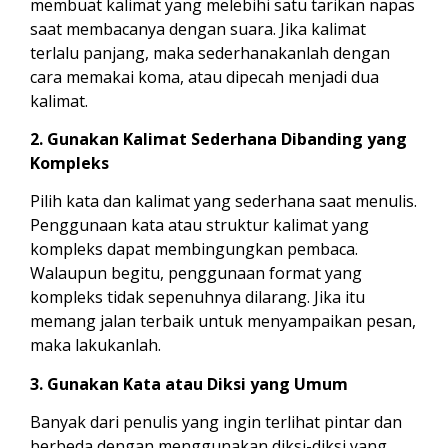
membuat kalimat yang melebihi satu tarikan napas
saat membacanya dengan suara. Jika kalimat
terlalu panjang, maka sederhanakanlah dengan
cara memakai koma, atau dipecah menjadi dua
kalimat.
2. Gunakan Kalimat Sederhana Dibanding yang
Kompleks
Pilih kata dan kalimat yang sederhana saat menulis.
Penggunaan kata atau struktur kalimat yang
kompleks dapat membingungkan pembaca.
Walaupun begitu, penggunaan format yang
kompleks tidak sepenuhnya dilarang. Jika itu
memang jalan terbaik untuk menyampaikan pesan,
maka lakukanlah.
3. Gunakan Kata atau Diksi yang Umum
Banyak dari penulis yang ingin terlihat pintar dan
berbeda dengan menggunakan diksi-diksi yang