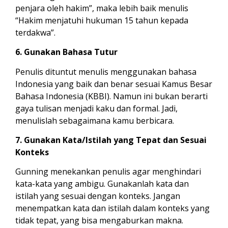
penjara oleh hakim”, maka lebih baik menulis
“Hakim menjatuhi hukuman 15 tahun kepada
terdakwa”.
6. Gunakan Bahasa Tutur
Penulis dituntut menulis menggunakan bahasa
Indonesia yang baik dan benar sesuai Kamus Besar
Bahasa Indonesia (KBBI). Namun ini bukan berarti
gaya tulisan menjadi kaku dan formal. Jadi,
menulislah sebagaimana kamu berbicara.
7. Gunakan Kata/Istilah yang Tepat dan Sesuai
Konteks
Gunning menekankan penulis agar menghindari
kata-kata yang ambigu. Gunakanlah kata dan
istilah yang sesuai dengan konteks. Jangan
menempatkan kata dan istilah dalam konteks yang
tidak tepat, yang bisa mengaburkan makna.