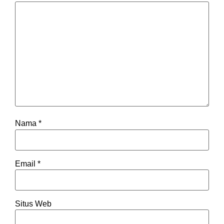
Nama
*
Email
*
Situs Web