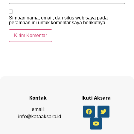
Simpan nama, email, dan situs web saya pada
peramban ini untuk komentar saya berikutnya.
Kontak
Ikuti Aksara
email:
info@kataaksara.id