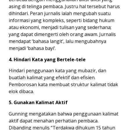
asing di telinga pembaca. Justru hal tersebut harus
dihindari. Peran jurnalis ialah mengubah suatu
informasi yang kompleks, seperti bidang hukum
atau ekonomi, menjadi tulisan yang sederhana;
yang dapat dimengerti oleh orang awam. Jurnalis
mendapat ‘bahasa langit’, lalu mengubahnya
menjadi ‘bahasa bayi’.
4. Hindari Kata yang Bertele-tele
Hindari penggunaan kata yang mubazir, dan
buatlah kalimat yang efektif dan efisien.
Pemborosan kata membuat struktur kalimat tidak
elok dibaca.
5. Gunakan Kalimat Aktif
Gunning mengatakan bahwa penggunaan kalimat
aktif dapat menahan perhatian pembaca.
Dibanding menulis “Terdakwa dihukum 15 tahun