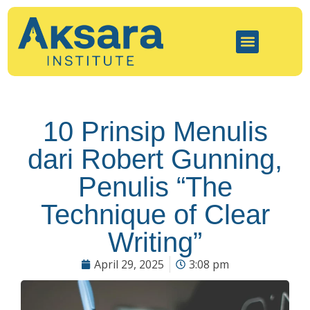
10 Prinsip Menulis
dari Robert Gunning,
Penulis “The
Technique of Clear
Writing”
April 29, 2025
3:08 pm