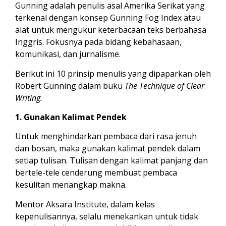
Gunning adalah penulis asal Amerika Serikat yang
terkenal dengan konsep Gunning Fog Index atau
alat untuk mengukur keterbacaan teks berbahasa
Inggris. Fokusnya pada bidang kebahasaan,
komunikasi, dan jurnalisme.
Berikut ini 10 prinsip menulis yang dipaparkan oleh
Robert Gunning dalam buku
The Technique of Clear
Writing.
1. Gunakan Kalimat Pendek
Untuk menghindarkan pembaca dari rasa jenuh
dan bosan, maka gunakan kalimat pendek dalam
setiap tulisan. Tulisan dengan kalimat panjang dan
bertele-tele cenderung membuat pembaca
kesulitan menangkap makna.
Mentor Aksara Institute, dalam kelas
kepenulisannya, selalu menekankan untuk tidak