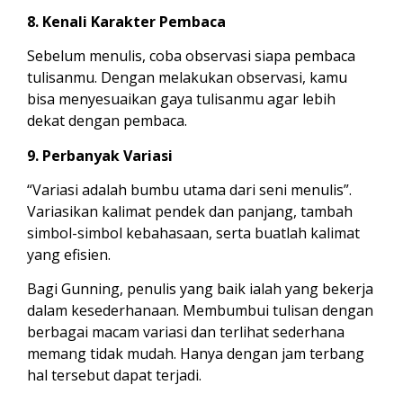
8. Kenali Karakter Pembaca
Sebelum menulis, coba observasi siapa pembaca
tulisanmu. Dengan melakukan observasi, kamu
bisa menyesuaikan gaya tulisanmu agar lebih
dekat dengan pembaca.
9. Perbanyak Variasi
“Variasi adalah bumbu utama dari seni menulis”.
Variasikan kalimat pendek dan panjang, tambah
simbol-simbol kebahasaan, serta buatlah kalimat
yang efisien.
Bagi Gunning, penulis yang baik ialah yang bekerja
dalam kesederhanaan. Membumbui tulisan dengan
berbagai macam variasi dan terlihat sederhana
memang tidak mudah. Hanya dengan jam terbang
hal tersebut dapat terjadi.