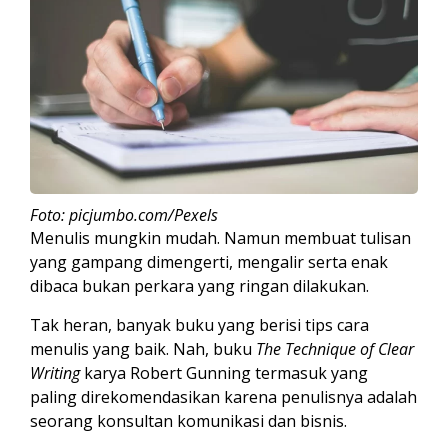
Foto: picjumbo.com/Pexels
Menulis mungkin mudah. Namun membuat tulisan
yang gampang dimengerti, mengalir serta enak
dibaca bukan perkara yang ringan dilakukan.
Tak heran, banyak buku yang berisi tips cara
menulis yang baik. Nah, buku
The Technique of Clear
Writing
karya Robert Gunning termasuk yang
paling direkomendasikan karena penulisnya adalah
seorang konsultan komunikasi dan bisnis.