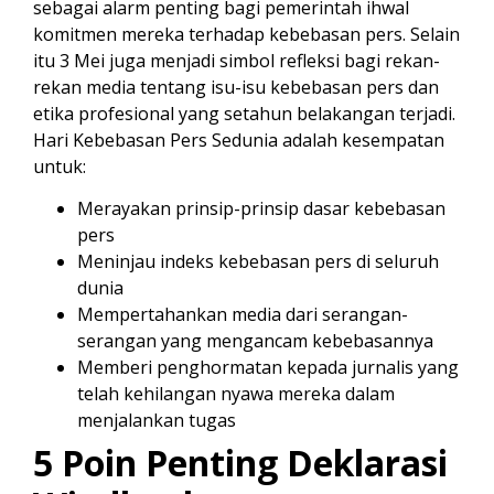
sebagai alarm penting bagi pemerintah ihwal
komitmen mereka terhadap kebebasan pers. Selain
itu 3 Mei juga menjadi simbol refleksi bagi rekan-
rekan media tentang isu-isu kebebasan pers dan
etika profesional yang setahun belakangan terjadi.
Hari Kebebasan Pers Sedunia adalah kesempatan
untuk:
Merayakan prinsip-prinsip dasar kebebasan
pers
Meninjau indeks kebebasan pers di seluruh
dunia
Mempertahankan media dari serangan-
serangan yang mengancam kebebasannya
Memberi penghormatan kepada jurnalis yang
telah kehilangan nyawa mereka dalam
menjalankan tugas
5 Poin Penting Deklarasi