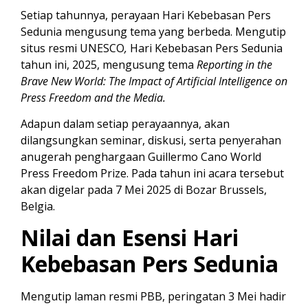
Setiap tahunnya, perayaan Hari Kebebasan Pers
Sedunia mengusung tema yang berbeda. Mengutip
situs resmi
UNESCO
,
Hari Kebebasan Pers Sedunia
tahun ini, 2025, mengusung tema
Reporting in the
Brave New World: The Impact of Artificial Intelligence on
Press Freedom and the Media.
Adapun dalam setiap perayaannya, akan
dilangsungkan seminar, diskusi, serta penyerahan
anugerah penghargaan
Guillermo Cano World
Press Freedom Prize. Pada tahun ini acara tersebut
akan digelar pada 7 Mei 2025 di Bozar Brussels,
Belgia.
Nilai dan Esensi Hari
Kebebasan Pers Sedunia
Mengutip laman resmi
PBB, peringatan 3 Mei hadir