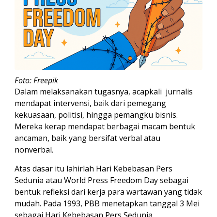
Foto: Freepik
Dalam melaksanakan tugasnya, acapkali jurnalis
mendapat intervensi, baik dari pemegang
kekuasaan, politisi, hingga pemangku bisnis.
Mereka kerap mendapat berbagai macam bentuk
ancaman, baik yang bersifat verbal atau
nonverbal.
Atas dasar itu lahirlah Hari Kebebasan Pers
Sedunia atau World Press Freedom Day sebagai
bentuk refleksi dari kerja para wartawan yang tidak
mudah. Pada 1993, PBB menetapkan tanggal 3 Mei
sebagai Hari Kebebasan Pers Sedunia.