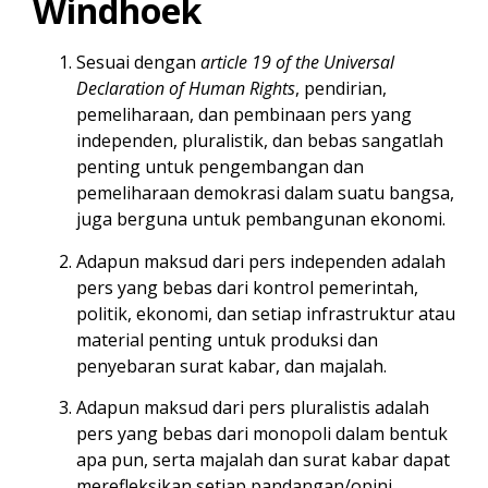
Windhoek
Sesuai dengan
article 19 of the Universal
Declaration of Human Rights
, pendirian,
pemeliharaan, dan pembinaan pers yang
independen, pluralistik, dan bebas sangatlah
penting untuk pengembangan dan
pemeliharaan demokrasi dalam suatu bangsa,
juga berguna untuk pembangunan ekonomi.
Adapun maksud dari pers independen adalah
pers yang bebas dari kontrol pemerintah,
politik, ekonomi, dan setiap infrastruktur atau
material penting untuk produksi dan
penyebaran surat kabar, dan majalah.
Adapun maksud dari pers pluralistis adalah
pers yang bebas dari monopoli dalam bentuk
apa pun, serta majalah dan surat kabar dapat
merefleksikan setiap pandangan/opini