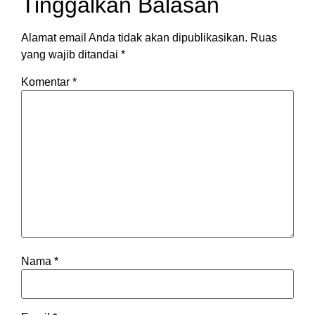
Tinggalkan Balasan
Alamat email Anda tidak akan dipublikasikan.
Ruas
yang wajib ditandai
*
Komentar
*
Nama
*