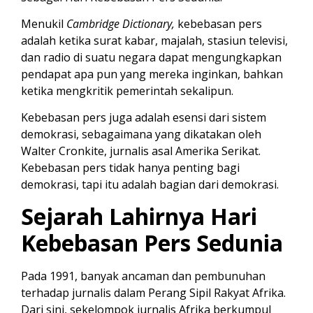
Menukil
Cambridge Dictionary,
kebebasan pers
adalah ketika surat kabar, majalah, stasiun televisi,
dan radio di suatu negara dapat mengungkapkan
pendapat apa pun yang mereka inginkan, bahkan
ketika mengkritik pemerintah sekalipun.
Kebebasan pers juga adalah esensi dari sistem
demokrasi, sebagaimana yang dikatakan oleh
Walter Cronkite, jurnalis asal Amerika Serikat.
Kebebasan pers tidak hanya penting bagi
demokrasi, tapi itu adalah bagian dari demokrasi.
Sejarah Lahirnya Hari
Kebebasan Pers Sedunia
Pada 1991, banyak ancaman dan pembunuhan
terhadap jurnalis dalam Perang Sipil Rakyat Afrika.
Dari sini, sekelompok jurnalis Afrika berkumpul