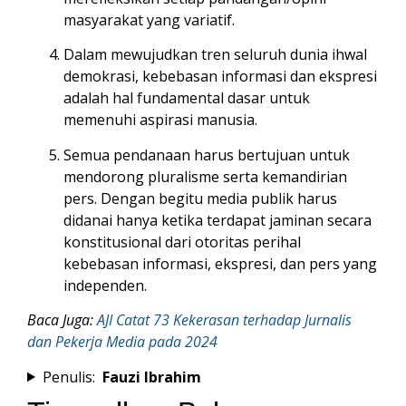
masyarakat yang variatif.
Dalam mewujudkan tren seluruh dunia ihwal
demokrasi, kebebasan informasi dan ekspresi
adalah hal fundamental dasar untuk
memenuhi aspirasi manusia.
Semua pendanaan harus bertujuan untuk
mendorong pluralisme serta kemandirian
pers. Dengan begitu media publik harus
didanai hanya ketika terdapat jaminan secara
konstitusional dari otoritas perihal
kebebasan informasi, ekspresi, dan pers yang
independen.
Baca Juga:
AJI Catat 73 Kekerasan terhadap Jurnalis
dan Pekerja Media pada 2024
Penulis:
Fauzi Ibrahim