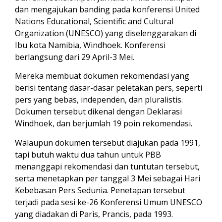
dan mengajukan banding pada konferensi United
Nations Educational, Scientific and Cultural
Organization (UNESCO) yang diselenggarakan di
Ibu kota Namibia, Windhoek. Konferensi
berlangsung dari 29 April-3 Mei.
Mereka membuat dokumen rekomendasi yang
berisi tentang dasar-dasar peletakan pers, seperti
pers yang bebas, independen, dan pluralistis.
Dokumen tersebut dikenal dengan Deklarasi
Windhoek, dan berjumlah 19 poin rekomendasi.
Walaupun dokumen tersebut diajukan pada 1991,
tapi butuh waktu dua tahun untuk PBB
menanggapi rekomendasi dan tuntutan tersebut,
serta menetapkan per tanggal 3 Mei sebagai Hari
Kebebasan Pers Sedunia. Penetapan tersebut
terjadi pada sesi ke-26 Konferensi Umum UNESCO
yang diadakan di Paris, Prancis, pada 1993.