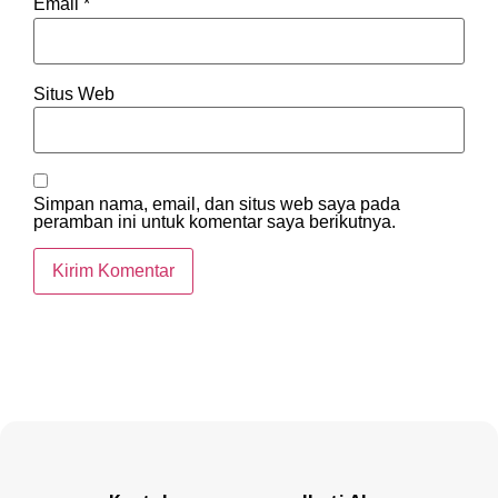
Email
*
Situs Web
Simpan nama, email, dan situs web saya pada
peramban ini untuk komentar saya berikutnya.