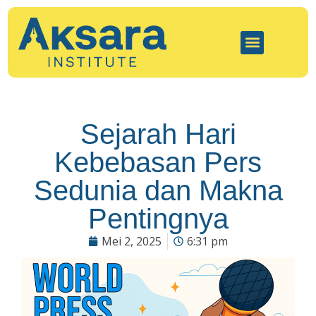
Sejarah Hari
Kebebasan Pers
Sedunia dan Makna
Pentingnya
Mei 2, 2025
6:31 pm