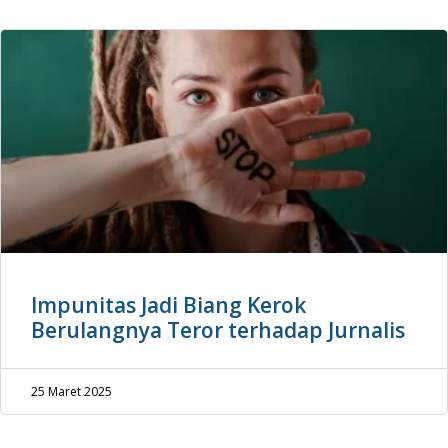
Impunitas Jadi Biang Kerok
Berulangnya Teror terhadap Jurnalis
25 Maret 2025