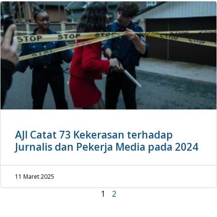
AJI Catat 73 Kekerasan terhadap
Jurnalis dan Pekerja Media pada 2024
11 Maret 2025
1
2