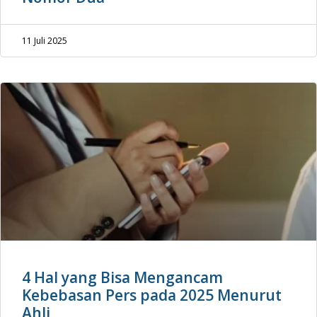
11 Juli 2025
4 Hal yang Bisa Mengancam
Kebebasan Pers pada 2025 Menurut
Ahli