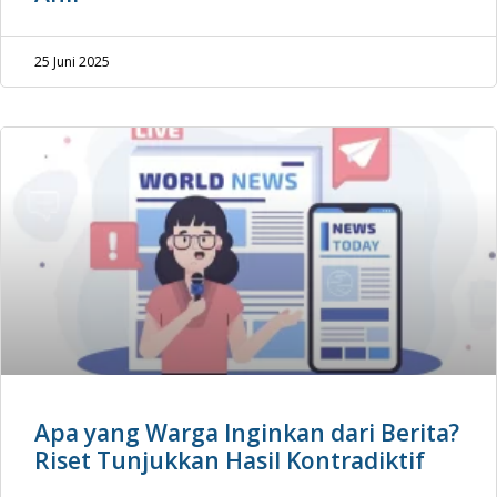
25 Juni 2025
Apa yang Warga Inginkan dari Berita?
Riset Tunjukkan Hasil Kontradiktif