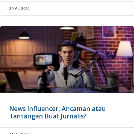
29 Mei 2025
News Influencer, Ancaman atau
Tantangan Buat Jurnalis?