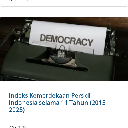
Indeks Kemerdekaan Pers di
Indonesia selama 11 Tahun (2015-
2025)
7 Mei 2025