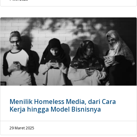
Menilik Homeless Media, dari Cara
Kerja hingga Model Bisnisnya
29 Maret 2025