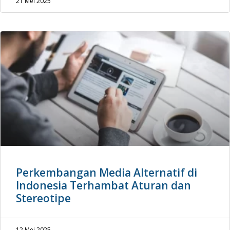
21 Mei 2025
Perkembangan Media Alternatif di
Indonesia Terhambat Aturan dan
Stereotipe
12 Mei 2025