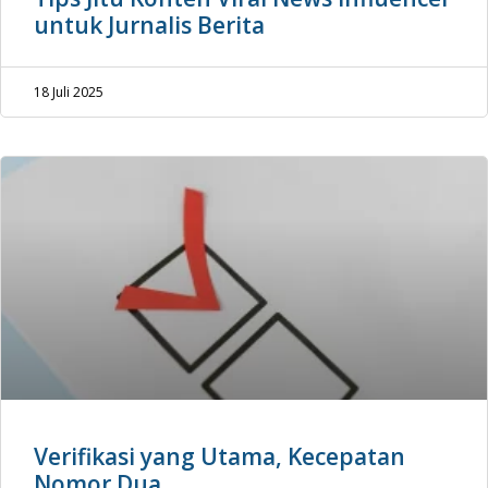
untuk Jurnalis Berita
18 Juli 2025
Verifikasi yang Utama, Kecepatan
Nomor Dua