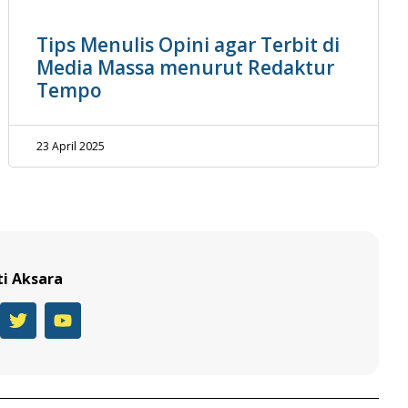
Tips Menulis Opini agar Terbit di
Media Massa menurut Redaktur
Tempo
23 April 2025
ti Aksara