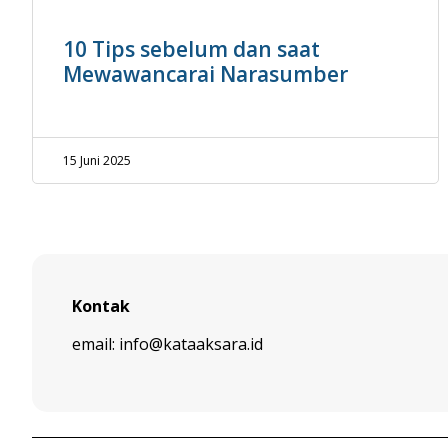
10 Tips sebelum dan saat
Mewawancarai Narasumber
15 Juni 2025
Kontak
email: info@kataaksara.id